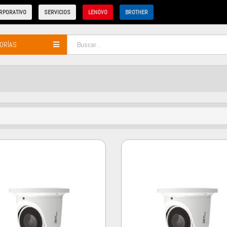
RPORATIVO
SERVICIOS
LENOVO
BROTHER
ORÍAS