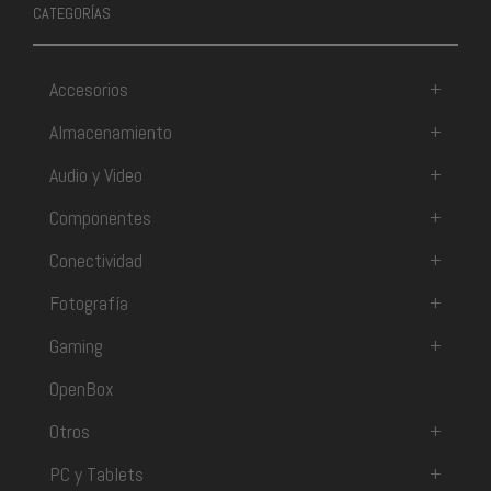
CATEGORÍAS
Accesorios
+
Almacenamiento
+
Audio y Video
+
Componentes
+
Conectividad
+
Fotografía
+
Gaming
+
OpenBox
Otros
+
PC y Tablets
+