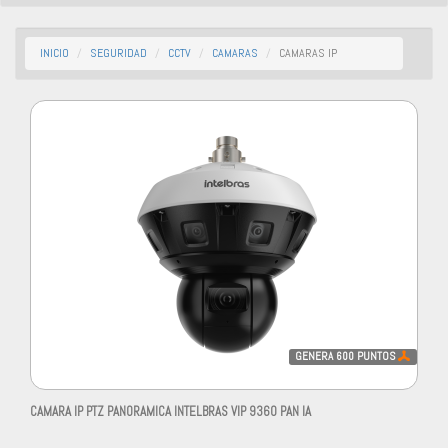
INICIO
SEGURIDAD
CCTV
CAMARAS
CAMARAS IP
GENERA
600
PUNTOS
CAMARA IP PTZ PANORAMICA INTELBRAS VIP 9360 PAN IA