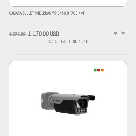
CAMARA BULLET INTELBRAS VIP 9450 B FACE 4MP
1.170,00 USD
1.277,00
12
CUOTAS DE
$U 4.046