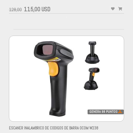
115,00 USD
128,00
-
GENERA
98
PUNTOS
ESCANER INALAMBRICO DE CODIGOS DE BARRA OCOM W238