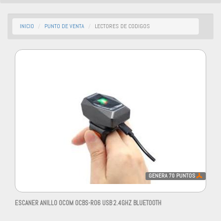
INICIO
PUNTO DE VENTA
LECTORES DE CODIGOS
GENERA
70
PUNTOS
ESCANER ANILLO OCOM OCBS-R06 USB 2.4GHZ BLUETOOTH