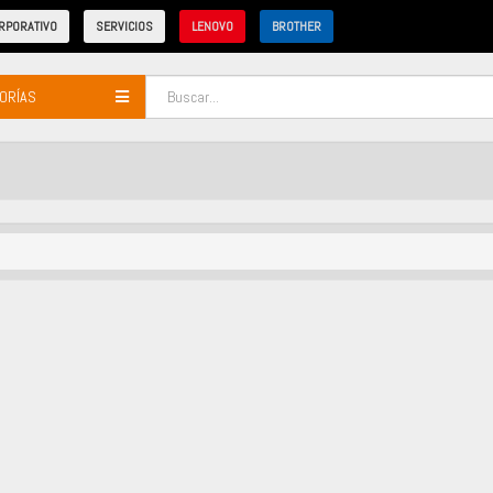
RPORATIVO
SERVICIOS
LENOVO
BROTHER
ORÍAS