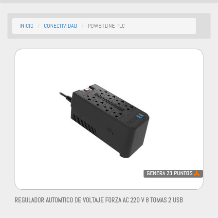
INICIO
CONECTIVIDAD
POWERLINE PLC
GENERA
23
PUNTOS
REGULADOR AUTOMTICO DE VOLTAJE FORZA AC 220 V 8 TOMAS 2 USB