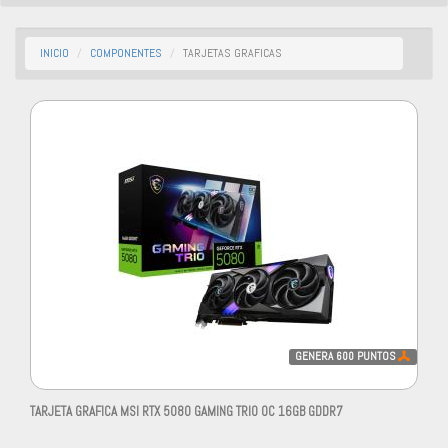
INICIO
COMPONENTES
TARJETAS GRAFICAS
GENERA
600
PUNTOS
TARJETA GRAFICA MSI RTX 5080 GAMING TRIO OC 16GB GDDR7