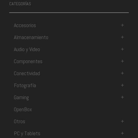
CATEGORÍAS
Accesorios
+
Almacenamiento
+
Audio y Video
+
Componentes
+
Conectividad
+
Fotografía
+
Gaming
+
OpenBox
Otros
+
PC y Tablets
+