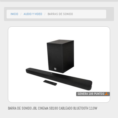
INICIO
AUDIO Y VIDEO
BARRAS DE SONIDO
GENERA
199
PUNTOS
BARRA DE SONIDO JBL CINEMA SB180 CABLEADO BLUETOOTH 110W