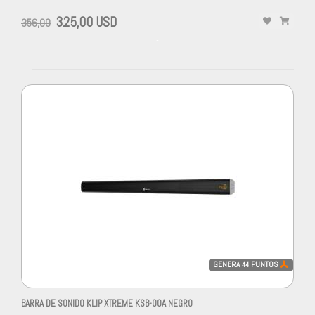
325,00 USD
356,00
-
GENERA
44
PUNTOS
BARRA DE SONIDO KLIP XTREME KSB-00A NEGRO