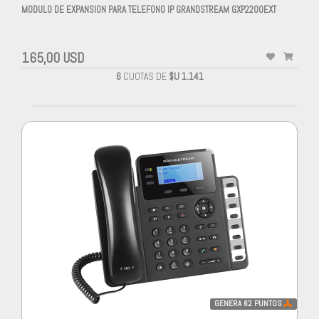
MODULO DE EXPANSION PARA TELEFONO IP GRANDSTREAM GXP2200EXT
165,00 USD
6
CUOTAS DE
$U 1.141
GENERA
62
PUNTOS