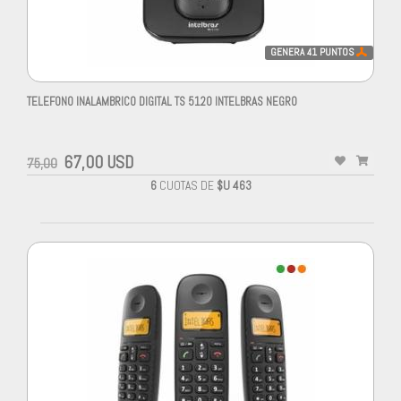
GENERA
41
PUNTOS
TELEFONO INALAMBRICO DIGITAL TS 5120 INTELBRAS NEGRO
67,00 USD
75,00
6
CUOTAS DE
$U 463