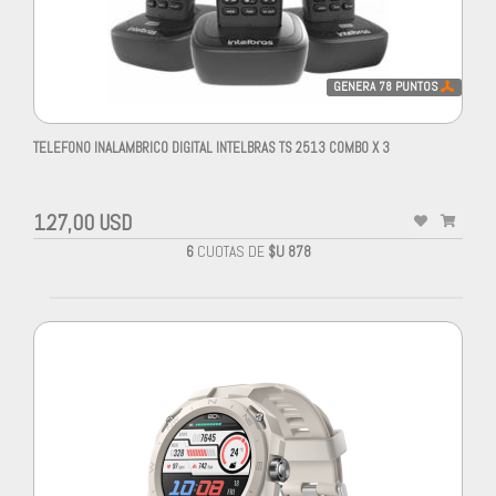
GENERA
78
PUNTOS
TELEFONO INALAMBRICO DIGITAL INTELBRAS TS 2513 COMBO X 3
127,00 USD
6
CUOTAS DE
$U 878