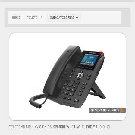
INICIO
TELEFONIA
SUB-CATEGORIAS
GENERA
82
PUNTOS
TELEFONO SIP HIKVISION DS-KP8000-WHE1 WI-FI, POE Y AUDIO HD