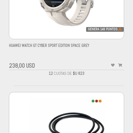
GENERA
146
PUNTOS
HUAWEI WATCH GT CYBER SPORT EDITION SPACE GREY
238,00 USD
12
CUOTAS DE
$U 823