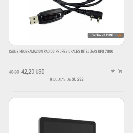
GENERA
25
PUNTOS
CABLE PROGRAMACION RADIOS PROFESIONALES INTELBRAS RPD 7000
42,20 USD
48,00
6
CUOTAS DE
$U 292