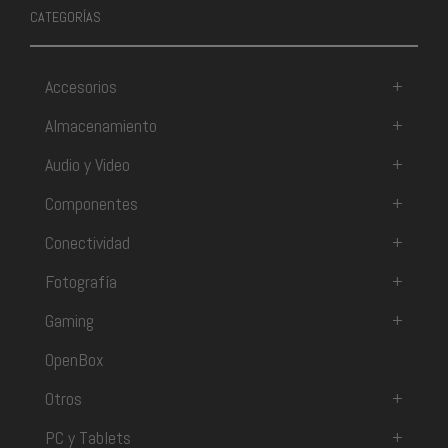
CATEGORÍAS
Accesorios
+
Almacenamiento
+
Audio y Video
+
Componentes
+
Conectividad
+
Fotografía
+
Gaming
+
OpenBox
Otros
+
PC y Tablets
+