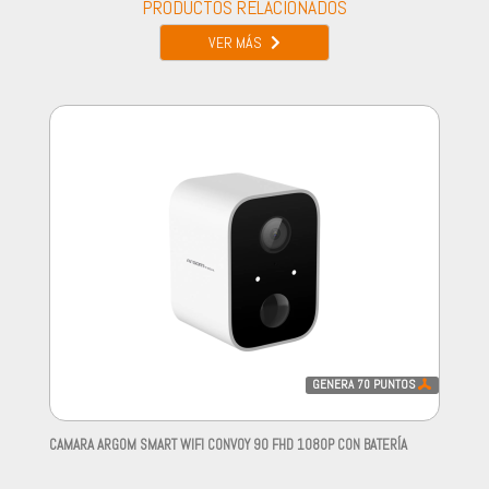
PRODUCTOS RELACIONADOS
VER MÁS
GENERA
70
PUNTOS
CAMARA ARGOM SMART WIFI CONVOY 90 FHD 1080P CON BATERÍA
-