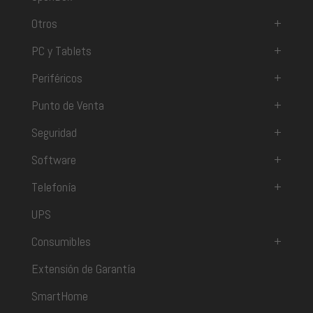
Otros
+
PC y Tablets
+
Periféricos
+
Punto de Venta
+
Seguridad
+
Software
+
Telefonía
+
UPS
Consumibles
+
Extensión de Garantía
SmartHome