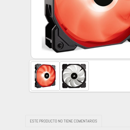
ESTE PRODUCTO NO TIENE COMENTARIOS