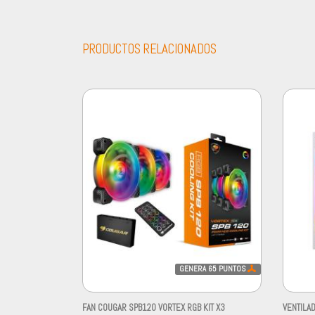
PRODUCTOS RELACIONADOS
GENERA
65
PUNTOS
FAN COUGAR SPB120 VORTEX RGB KIT X3
VENTILA