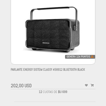
GENERA
124
PUNTOS
PARLANTE ENERGY SISTEM CLASSY 458912 BLUETOOTH BLACK
-
202,00 USD
12
CUOTAS DE
$U 699