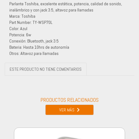
Parlante Toshiba, excelente estética, potencia, calidad de sonido,
inalámbrico y con jack 3.5, altavoz para llamadas
Marca: Toshiba
Part Number: TY-WSP70L
Color: Azul
Potencia: 6w
Conexión: Bluetooth, jack 3.5
Bateria: Hasta 10hrs de autonomía
Otros: Altavoz para llamadas
ESTE PRODUCTO NO TIENE COMENTARIOS
PRODUCTOS RELACIONADOS
VER MÁS