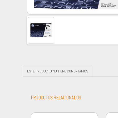
ESTE PRODUCTO NO TIENE COMENTARIOS
PRODUCTOS RELACIONADOS