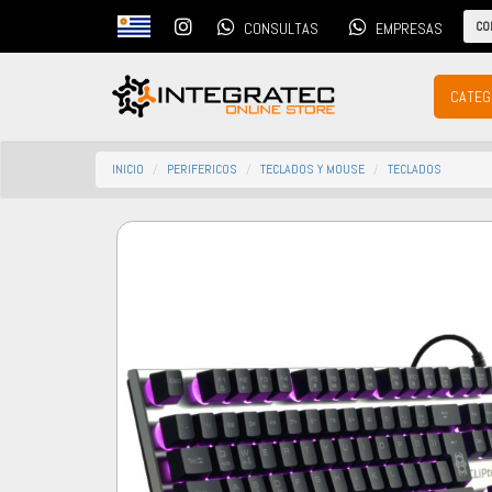
CO
CONSULTAS
EMPRESAS
CATEG
INICIO
PERIFERICOS
TECLADOS Y MOUSE
TECLADOS