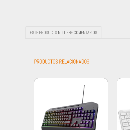
ESTE PRODUCTO NO TIENE COMENTARIOS
PRODUCTOS RELACIONADOS