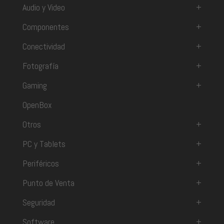
Audio y Video
+
Componentes
+
Conectividad
+
Fotografía
+
Gaming
+
OpenBox
Otros
+
PC y Tablets
+
Periféricos
+
Punto de Venta
+
Seguridad
+
Software
+