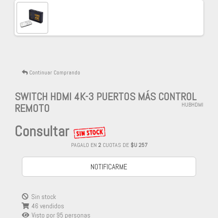
Continuar Comprando
SWITCH HDMI 4K-3 PUERTOS MÁS CONTROL
REMOTO
HUBHDMI
Consultar
PAGALO EN
2
CUOTAS DE
$U 257
NOTIFICARME
Sin stock
46 vendidos
Visto por
95
personas