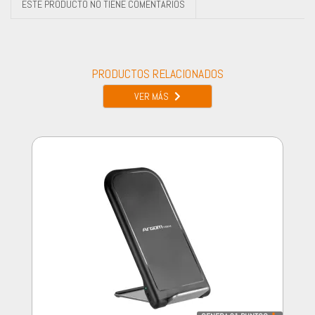
ESTE PRODUCTO NO TIENE COMENTARIOS
PRODUCTOS RELACIONADOS
VER MÁS