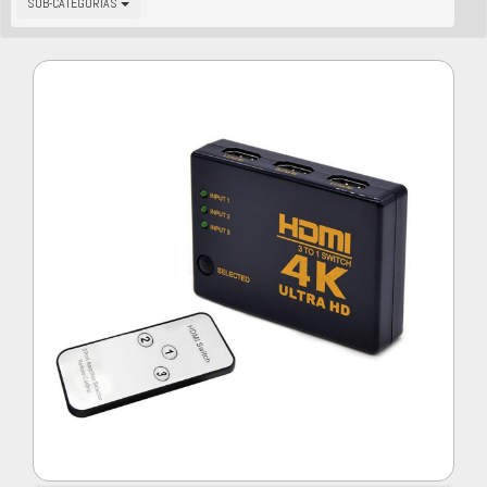
SUB-CATEGORIAS