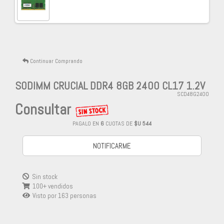
Continuar Comprando
SODIMM CRUCIAL DDR4 8GB 2400 CL17 1.2V
SCD48G2400
Consultar
PAGALO EN
6
CUOTAS DE
$U 544
NOTIFICARME
Sin stock
100+ vendidos
Visto por
163
personas