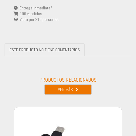
Entrega inmediata*
100 vendidos
Visto por
212
personas
ESTE PRODUCTO NO TIENE COMENTARIOS
PRODUCTOS RELACIONADOS
VER MÁS