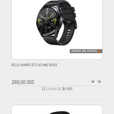
GENERA
165
PUNTOS
RELOJ HUAWEI GT3 (42 MM) BLACK
-
269,00 USD
12
CUOTAS DE
$U 930