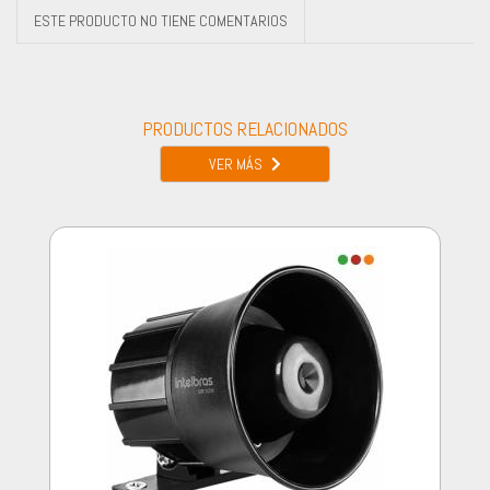
ESTE PRODUCTO NO TIENE COMENTARIOS
PRODUCTOS RELACIONADOS
VER MÁS