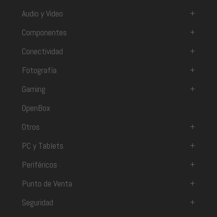
Audio y Video
+
Componentes
+
Conectividad
+
Fotografía
+
Gaming
+
OpenBox
Otros
+
PC y Tablets
+
Periféricos
+
Punto de Venta
+
Seguridad
+