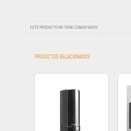
ESTE PRODUCTO NO TIENE COMENTARIOS
PRODUCTOS RELACIONADOS