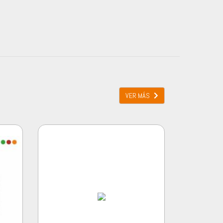
VER MÁS