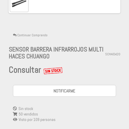
Continuar Comprando
SENSOR BARRERA INFRARROJOS MULTI
HACES CHUANGO
SCHAID420
Consultar
-
NOTIFICARME
Sin stock
50 vendidos
Visto por
109
personas