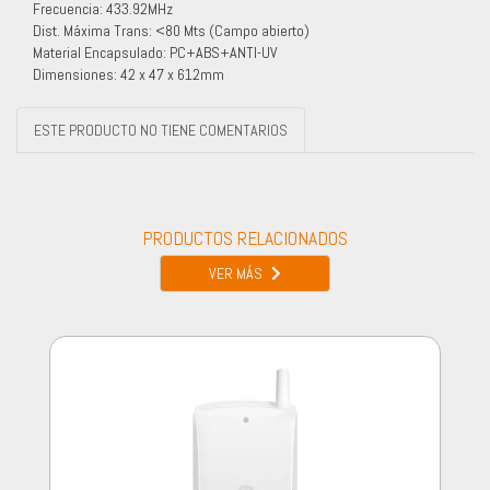
Frecuencia: 433.92MHz
Dist. Máxima Trans: <80 Mts (Campo abierto)
Material Encapsulado: PC+ABS+ANTI-UV
Dimensiones: 42 x 47 x 612mm
ESTE PRODUCTO NO TIENE COMENTARIOS
PRODUCTOS RELACIONADOS
VER MÁS