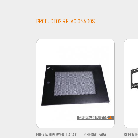
PRODUCTOS RELACIONADOS
GENERA
40
PUNTOS
PUERTA HIPERVENTILADA COLOR NEGRO PARA
SOPORTE