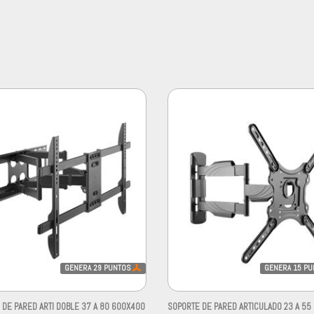
GENERA
29
PUNTOS
GENERA
15
PU
 DE PARED ARTI DOBLE 37 A 80 600X400
SOPORTE DE PARED ARTICULADO 23 A 55