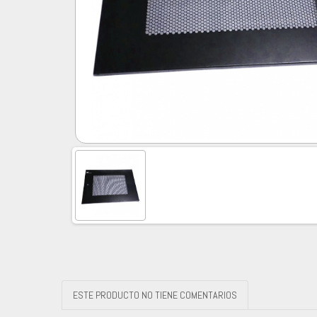
ESTE PRODUCTO NO TIENE COMENTARIOS