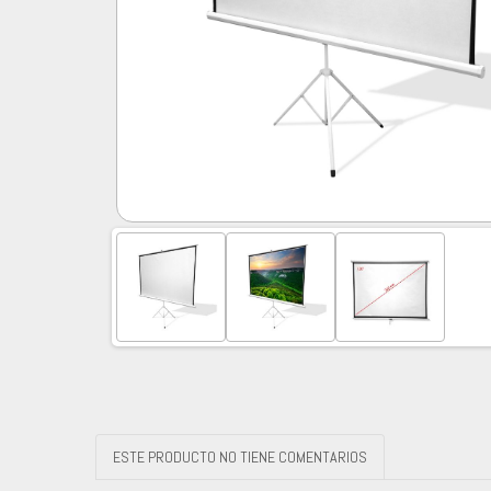
ESTE PRODUCTO NO TIENE COMENTARIOS