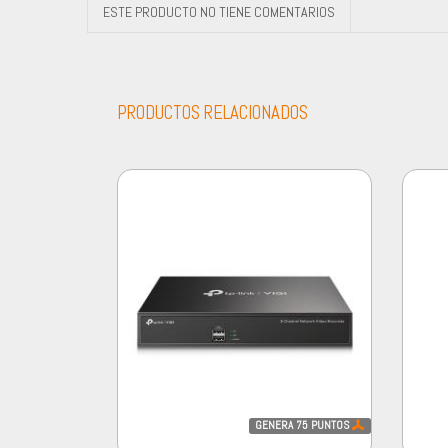
ESTE PRODUCTO NO TIENE COMENTARIOS
PRODUCTOS RELACIONADOS
GENERA
75
PUNTOS