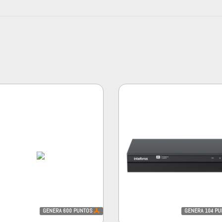
GENERA
600
PUNTOS
GENERA
104
PU