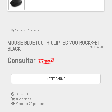
Continuar Comprando
MOUSE BLUETOOTH CLIPTEC 700 ROCKK-BT
BLACK
MCBKK700B
Consultar
-
NOTIFICARME
Sin stock
9 vendidos
Visto por
72
personas