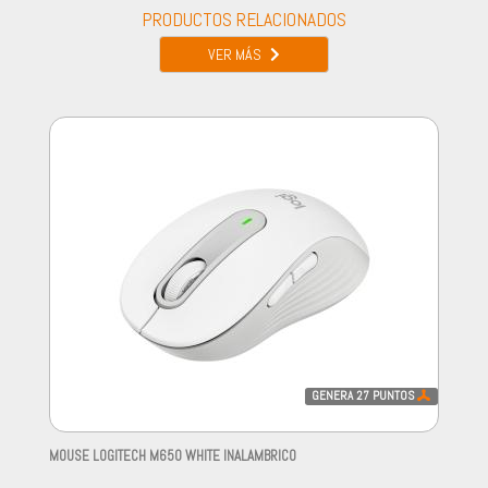
PRODUCTOS RELACIONADOS
VER MÁS
GENERA
27
PUNTOS
MOUSE LOGITECH M650 WHITE INALAMBRICO
-