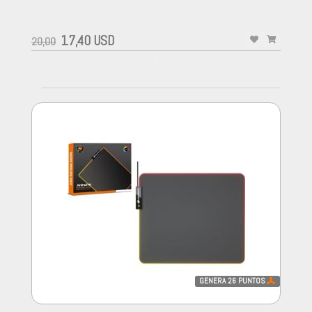
-
17,40 USD
20,00
-
GENERA
26
PUNTOS