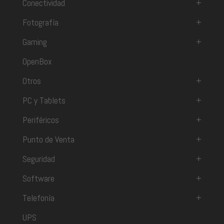
Conectividad
+
Fotografía
+
Gaming
+
OpenBox
Otros
+
PC y Tablets
+
Periféricos
+
Punto de Venta
+
Seguridad
+
Software
+
Telefonía
+
UPS