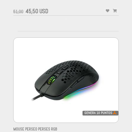
45,50 USD
51,00
-
GENERA
10
PUNTOS
MOUSE PERSEO PERSES RGB