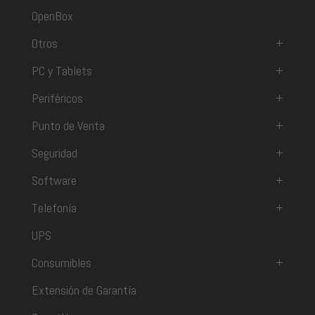
OpenBox
Otros
+
PC y Tablets
+
Periféricos
+
Punto de Venta
+
Seguridad
+
Software
+
Telefonía
+
UPS
Consumibles
+
Extensión de Garantía