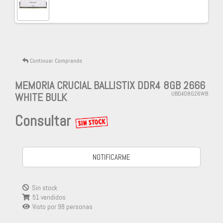
Continuar Comprando
MEMORIA CRUCIAL BALLISTIX DDR4 8GB 2666
WHITE BULK
UBD408G26WB
Consultar
-
NOTIFICARME
Sin stock
51 vendidos
Visto por
98
personas