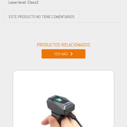
Laser-level: Class2
ESTE PRODUCTO NO TIENE COMENTARIOS
PRODUCTOS RELACIONADOS
VER MÁS