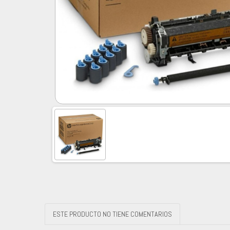
ESTE PRODUCTO NO TIENE COMENTARIOS