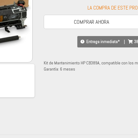
LA COMPRA DE ESTE PR
COMPRAR AHORA
Entrega inmediata*
|
38
Kit de Mantenimiento HP CB389A, compatible con los 
Garantía: 6 meses