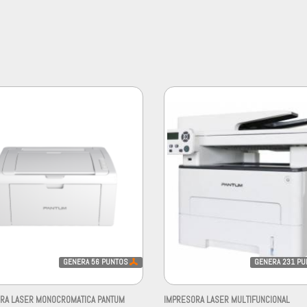
GENERA
56
PUNTOS
GENERA
231
PU
RA LASER MONOCROMATICA PANTUM
IMPRESORA LASER MULTIFUNCIONAL