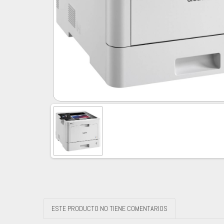
ESTE PRODUCTO NO TIENE COMENTARIOS