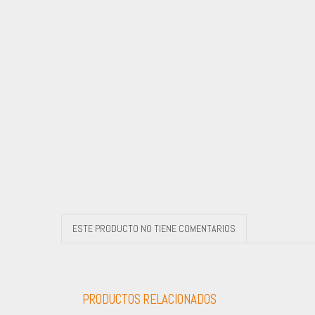
ESTE PRODUCTO NO TIENE COMENTARIOS
PRODUCTOS RELACIONADOS