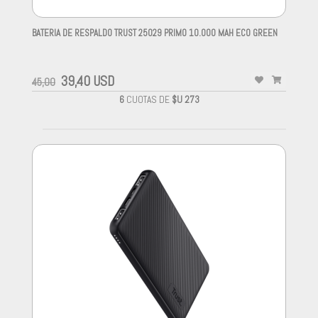
BATERIA DE RESPALDO TRUST 25029 PRIMO 10.000 MAH ECO GREEN
-
39,40 USD
45,00
6
CUOTAS DE
$U 273