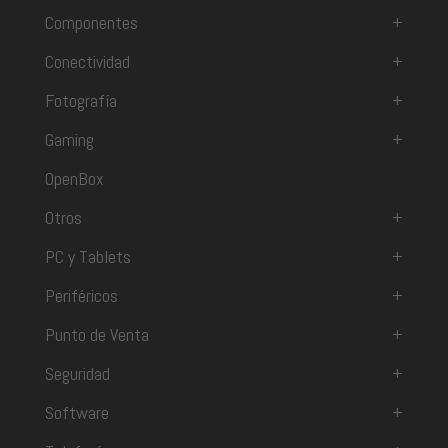
Componentes
+
Conectividad
+
Fotografía
+
Gaming
+
OpenBox
Otros
+
PC y Tablets
+
Periféricos
+
Punto de Venta
+
Seguridad
+
Software
+