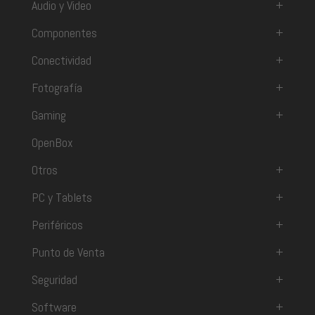
Audio y Video
+
Componentes
+
Conectividad
+
Fotografía
+
Gaming
+
OpenBox
Otros
+
PC y Tablets
+
Periféricos
+
Punto de Venta
+
Seguridad
+
Software
+