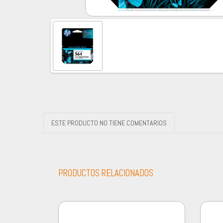
ESTE PRODUCTO NO TIENE COMENTARIOS
PRODUCTOS RELACIONADOS