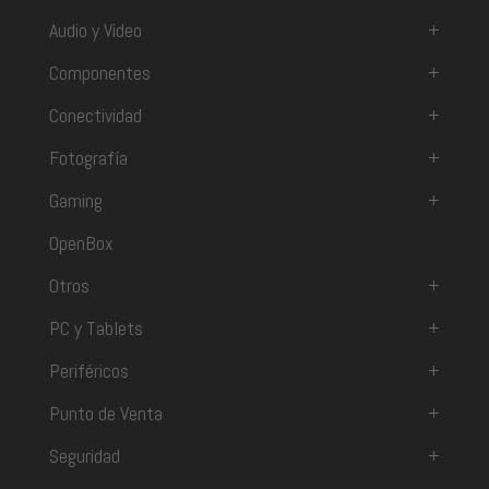
Audio y Video
+
Componentes
+
Conectividad
+
Fotografía
+
Gaming
+
OpenBox
Otros
+
PC y Tablets
+
Periféricos
+
Punto de Venta
+
Seguridad
+