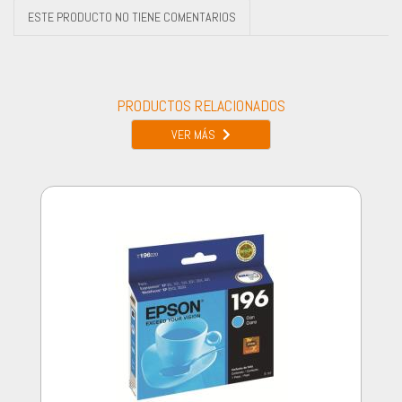
ESTE PRODUCTO NO TIENE COMENTARIOS
PRODUCTOS RELACIONADOS
VER MÁS