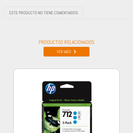
ESTE PRODUCTO NO TIENE COMENTARIOS
PRODUCTOS RELACIONADOS
VER MÁS