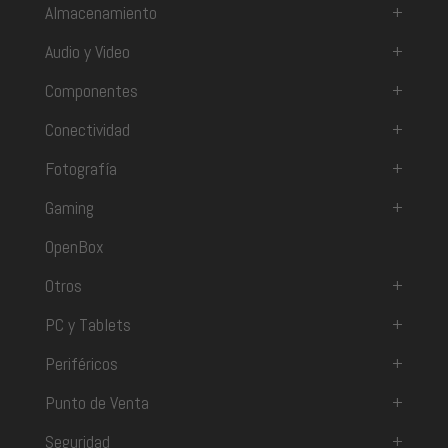
Almacenamiento
+
Audio y Video
+
Componentes
+
Conectividad
+
Fotografía
+
Gaming
+
OpenBox
Otros
+
PC y Tablets
+
Periféricos
+
Punto de Venta
+
Seguridad
+