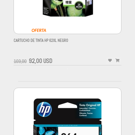
CARTUCHO DE TINTA HP 62XL NEGRO
-
92,00 USD
103,00
-