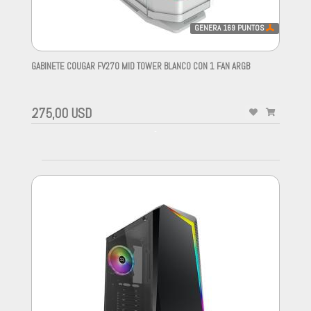
GENERA
169
PUNTOS
GABINETE COUGAR FV270 MID TOWER BLANCO CON 1 FAN ARGB
-
275,00 USD
-