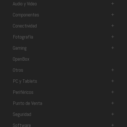
Audio y Video
+
Componentes
+
Conectividad
+
Fotografía
+
Gaming
+
OpenBox
Otros
+
PC y Tablets
+
Periféricos
+
Punto de Venta
+
Seguridad
+
Software
+