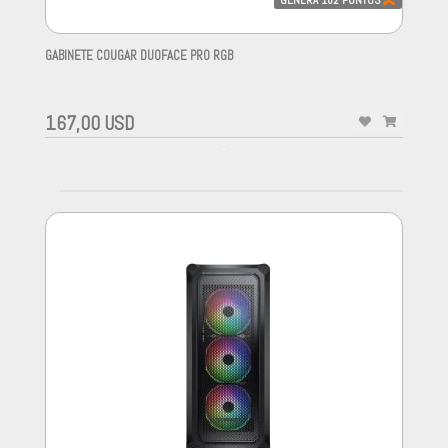
GABINETE COUGAR DUOFACE PRO RGB
-
167,00 USD
-