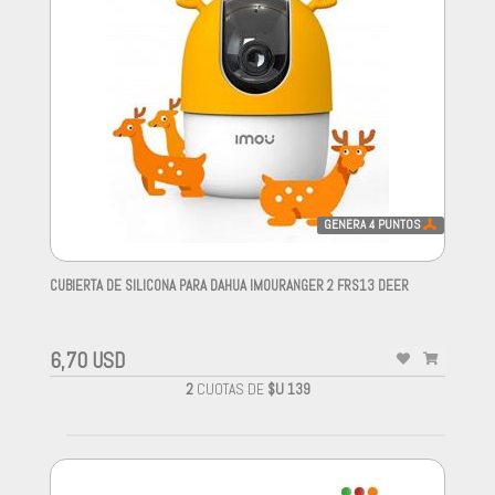
GENERA
4
PUNTOS
CUBIERTA DE SILICONA PARA DAHUA IMOURANGER 2 FRS13 DEER
-
6,70 USD
2
CUOTAS DE
$U 139