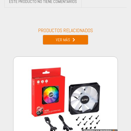
ESTE PRODUCTO NO TIENE COMENTARIOS
PRODUCTOS RELACIONADOS
VER MÁS