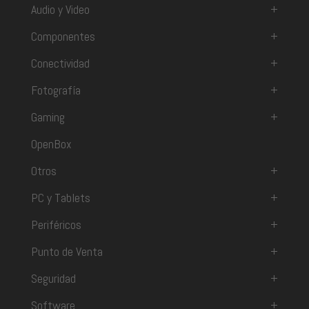
Audio y Video
+
Componentes
+
Conectividad
+
Fotografía
+
Gaming
+
OpenBox
Otros
+
PC y Tablets
+
Periféricos
+
Punto de Venta
+
Seguridad
+
Software
+