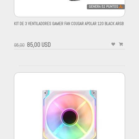
GENERA
52
PUNTOS
KIT DE 3 VENTILADORES GAMER FAN COUGAR APOLAR 120 BLACK ARGB
-
85,00 USD
95,00
-