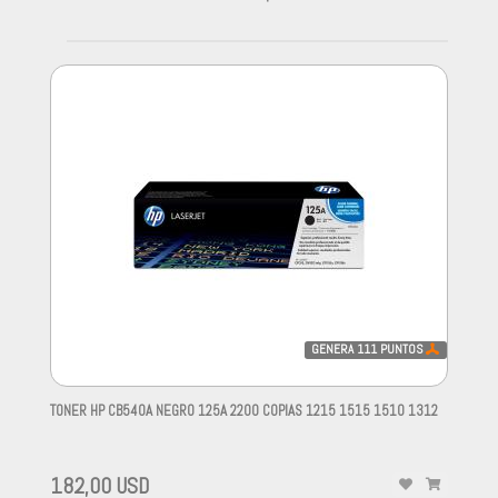
GENERA
111
PUNTOS
TONER HP CB540A NEGRO 125A 2200 COPIAS 1215 1515 1510 1312
-
182,00 USD