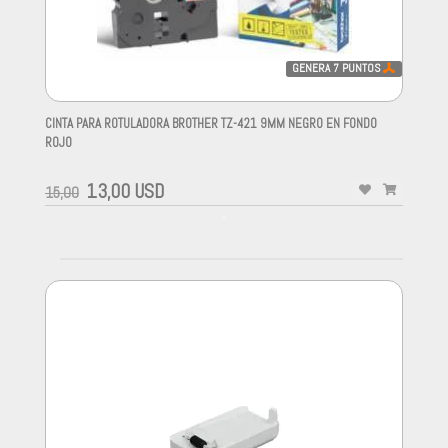
GENERA
7
PUNTOS
CINTA PARA ROTULADORA BROTHER TZ-421 9MM NEGRO EN FONDO
ROJO
-
13,00 USD
15,00
-