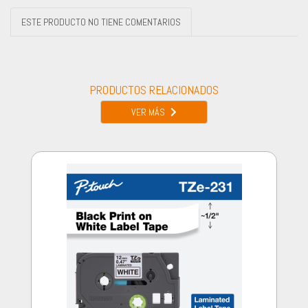
ESTE PRODUCTO NO TIENE COMENTARIOS
PRODUCTOS RELACIONADOS
VER MÁS