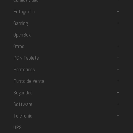
Fotografía
+
Gaming
+
OpenBox
Otros
+
PC y Tablets
+
Periféricos
+
Punto de Venta
+
Seguridad
+
Software
+
Telefonía
+
UPS