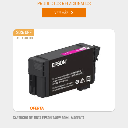
PRODUCTOS RELACIONADOS
VER MÁS
20% OFF
HASTA 30-08
CARTUCHO DE TINTA EPSON T40W 50ML MAGENTA
-