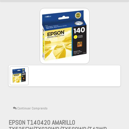
Continuar Comprando
EPSON T140420 AMARILLO