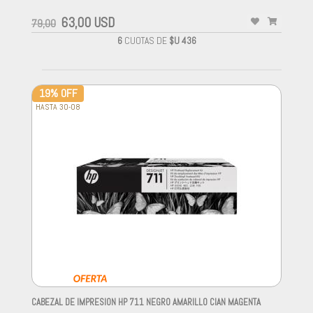
63,00 USD
79,00
6
CUOTAS DE
$U 436
19% OFF
HASTA 30-08
CABEZAL DE IMPRESION HP 711 NEGRO AMARILLO CIAN MAGENTA