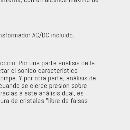
nsformador AC/DC incluído.
cción. Por una parte análisis de la
tar el sonido característico
ompe. Y por otra parte, análisis de
 cuando se ejerce presion sobre
racias a este análisis dual, es
ra de cristales "libre de falsas