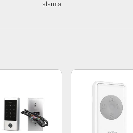
alarma.