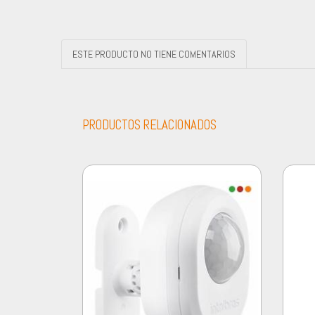
ESTE PRODUCTO NO TIENE COMENTARIOS
PRODUCTOS RELACIONADOS