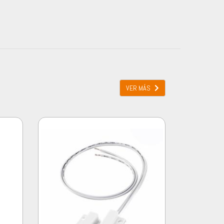
VER MÁS