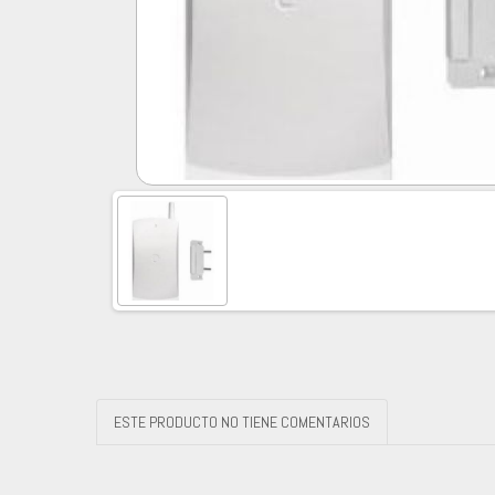
ESTE PRODUCTO NO TIENE COMENTARIOS