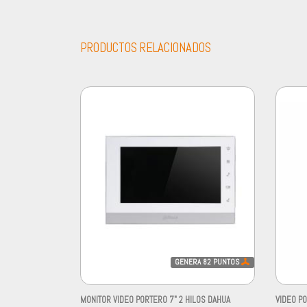
PRODUCTOS RELACIONADOS
GENERA
82
PUNTOS
MONITOR VIDEO PORTERO 7" 2 HILOS DAHUA
VIDEO P