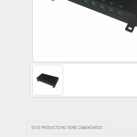
ESTE PRODUCTO NO TIENE COMENTARIOS