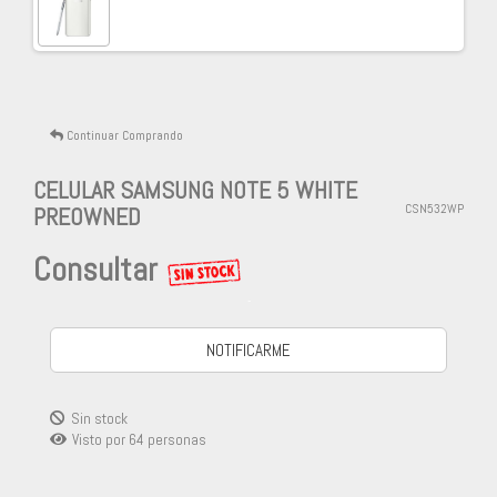
Continuar Comprando
CELULAR SAMSUNG NOTE 5 WHITE
PREOWNED
CSN532WP
Consultar
-
NOTIFICARME
Sin stock
Visto por
64
personas