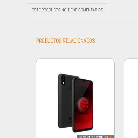
ESTE PRODUCTO NO TIENE COMENTARIOS
PRODUCTOS RELACIONADOS
GENERA
71
PUNTOS