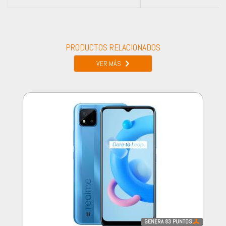
PRODUCTOS RELACIONADOS
VER MÁS
GENERA
83
PUNTOS