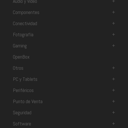
Audio y Video
+
Componentes
+
Conectividad
+
Fotografía
+
Gaming
+
OpenBox
Otros
+
PC y Tablets
+
Periféricos
+
Punto de Venta
+
Seguridad
+
Software
+