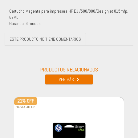
Cartucho Magenta para impresora HP DJ /500/800/Designjet 815mfp.
69ML
Garantía: 6 meses
ESTE PRODUCTO NO TIENE COMENTARIOS
PRODUCTOS RELACIONADOS
VER MÁS
21% OFF
HASTA 30-08