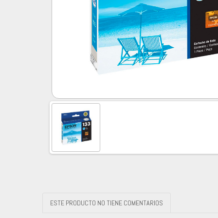
ESTE PRODUCTO NO TIENE COMENTARIOS