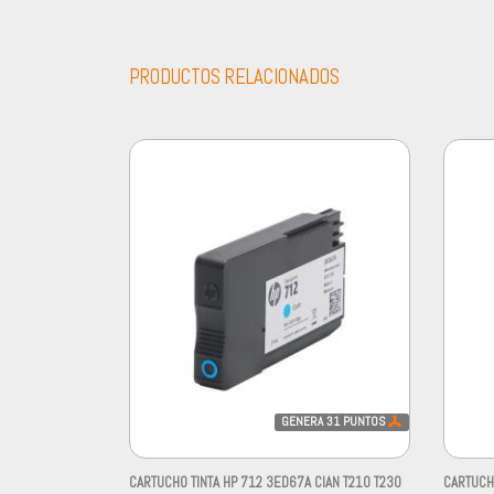
PRODUCTOS RELACIONADOS
GENERA
31
PUNTOS
CARTUCHO TINTA HP 712 3ED67A CIAN T210 T230
CARTUCH