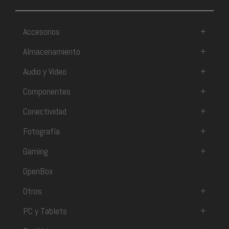
Accesorios
+
Almacenamiento
+
Audio y Video
+
Componentes
+
Conectividad
+
Fotografía
+
Gaming
+
OpenBox
Otros
+
PC y Tablets
+