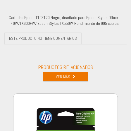
Cartucho Epson T103120 Negro, diseñado para Epson Stylus Office
T40W/TX600FW/ Epson Stylus TX550W. Rendimiento de 995 copias.
ESTE PRODUCTO NO TIENE COMENTARIOS
PRODUCTOS RELACIONADOS
VER MÁS